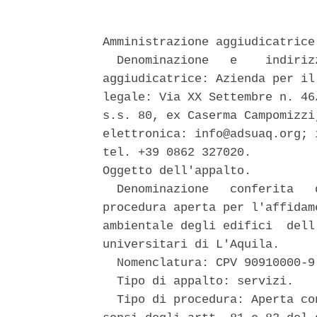
Amministrazione aggiudicatrice.
  Denominazione   e    indiriz
aggiudicatrice: Azienda per il
legale: Via XX Settembre n. 46
s.s. 80, ex Caserma Campomizzi
elettronica: info@adsuaq.org; 
tel. +39 0862 327020. 

Oggetto dell'appalto. 

  Denominazione   conferita   
procedura aperta per l'affidam
ambientale degli edifici  dell
universitari di L'Aquila. 

  Nomenclatura: CPV 90910000-9.
  Tipo di appalto: servizi. 

  Tipo di procedura: Aperta co