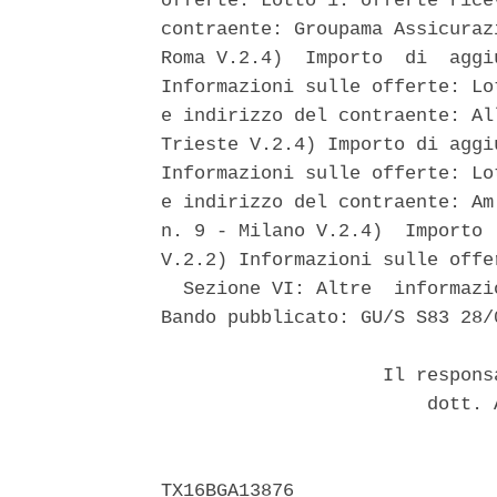
offerte: Lotto 1: offerte rice
contraente: Groupama Assicuraz
Roma V.2.4)  Importo  di  aggi
Informazioni sulle offerte: Lo
e indirizzo del contraente: Al
Trieste V.2.4) Importo di aggi
Informazioni sulle offerte: Lo
e indirizzo del contraente: Am
n. 9 - Milano V.2.4)  Importo 
V.2.2) Informazioni sulle offe
  Sezione VI: Altre  informazi
Bando pubblicato: GU/S S83 28/0
                    Il respons
                        dott. 