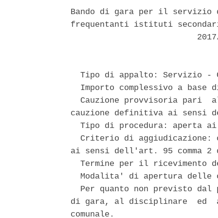
Bando di gara per il servizio 
frequentanti istituti secondar
                          2017/
  Tipo di appalto: Servizio - 
  Importo complessivo a base d
  Cauzione provvisoria pari  a
cauzione definitiva ai sensi d
  Tipo di procedura: aperta ai
  Criterio di aggiudicazione: 
ai sensi dell'art. 95 comma 2 
  Termine per il ricevimento d
  Modalita' di apertura delle 
  Per quanto non previsto dal 
di gara, al disciplinare  ed  
comunale. 
