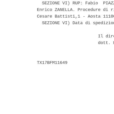
  SEZIONE VI) RUP: Fabio  PIAZ
Enrico ZANELLA. Procedure di r
Cesare Battisti,1 - Aosta 11100
  SEZIONE VI) Data di spedizio
                        Il dir
                        dott. 