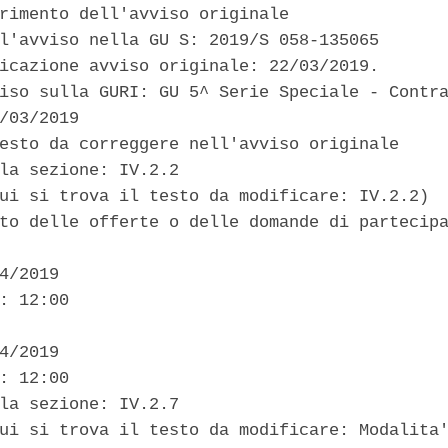
rimento dell'avviso originale 

l'avviso nella GU S: 2019/S 058-135065 

icazione avviso originale: 22/03/2019. 

iso sulla GURI: GU 5^ Serie Speciale - Contra
/03/2019 

esto da correggere nell'avviso originale 

la sezione: IV.2.2 

ui si trova il testo da modificare: IV.2.2)  
to delle offerte o delle domande di partecipa
4/2019 

: 12:00 

4/2019 

: 12:00 

la sezione: IV.2.7 

ui si trova il testo da modificare: Modalita'