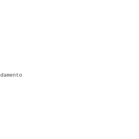
damento 
