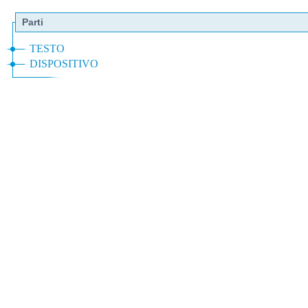
Parti
TESTO
DISPOSITIVO