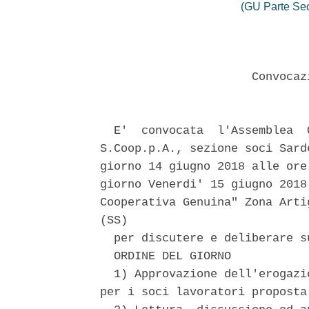
(GU Parte Se
                      Convocaz
  E'  convocata  l'Assemblea  
S.Coop.p.A., sezione soci Sard
giorno 14 giugno 2018 alle ore
giorno Venerdi' 15 giugno 2018
Cooperativa Genuina" Zona Arti
(SS) 

  per discutere e deliberare s
  ORDINE DEL GIORNO 

  1) Approvazione dell'erogazi
per i soci lavoratori proposta