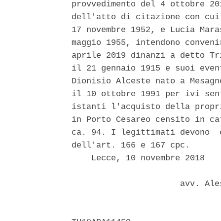
provvedimento del 4 ottobre 20
dell'atto di citazione con cui
17 novembre 1952, e Lucia Mara
maggio 1955, intendono conveni
aprile 2019 dinanzi a detto Tr
il 21 gennaio 1915 e suoi even
Dionisio Alceste nato a Mesagn
il 10 ottobre 1991 per ivi sen
istanti l'acquisto della propr
in Porto Cesareo censito in ca
ca. 94. I legittimati devono  
dell'art. 166 e 167 cpc. 

    Lecce, 10 novembre 2018 

                      avv. Ale