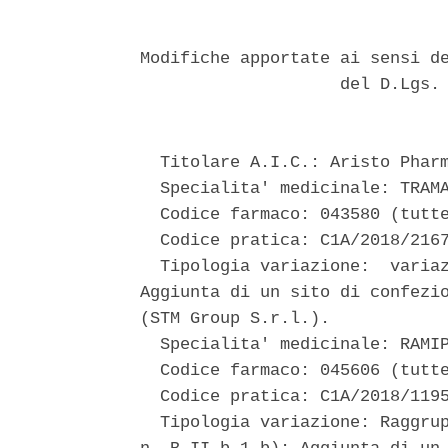
Modifiche apportate ai sensi de
                    del D.Lgs. 
  Titolare A.I.C.: Aristo Pharm
  Specialita' medicinale: TRAMA
  Codice farmaco: 043580 (tutte
  Codice pratica: C1A/2018/2167
  Tipologia variazione:  variaz
Aggiunta di un sito di confezio
(STM Group S.r.l.). 

  Specialita' medicinale: RAMIP
  Codice farmaco: 045606 (tutte
  Codice pratica: C1A/2018/1195
  Tipologia variazione: Raggrup