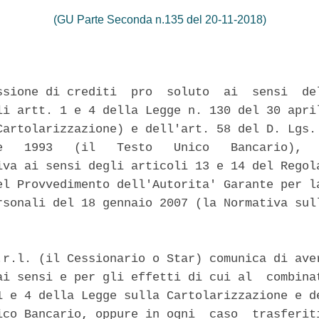
(GU Parte Seconda n.135 del 20-11-2018)