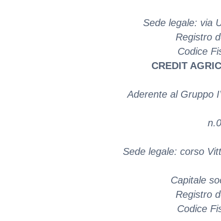
Sede legale: via 
Registro 
Codice Fi
CREDIT AGRIC
Aderente al Gruppo IVA
n.
Sede legale: corso Vit
Capitale so
Registro d
Codice Fi