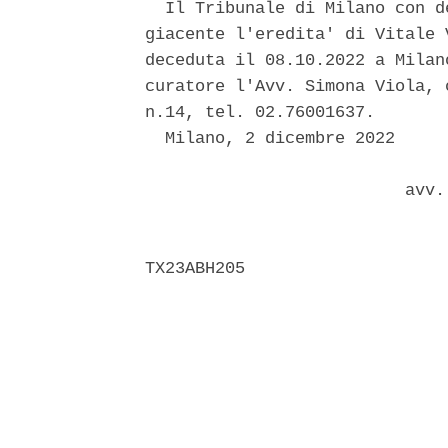
  Il Tribunale di Milano con d
giacente l'eredita' di Vitale 
deceduta il 08.10.2022 a Milan
curatore l'Avv. Simona Viola, 
n.14, tel. 02.76001637. 

  Milano, 2 dicembre 2022 

                          avv.