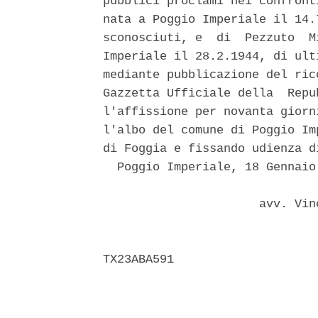
pubblici proclami nei confront
nata a Poggio Imperiale il 14.
sconosciuti, e  di  Pezzuto  M
Imperiale il 28.2.1944, di ult
mediante pubblicazione del ric
Gazzetta Ufficiale della  Repu
l'affissione per novanta giorn
l'albo del comune di Poggio Im
di Foggia e fissando udienza d
  Poggio Imperiale, 18 Gennaio 
                      avv. Vin