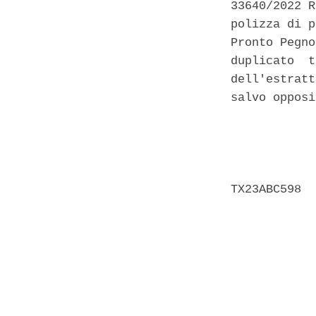
33640/2022 R
polizza di p
Pronto Pegno
duplicato  t
dell'estratt
salvo opposi
            