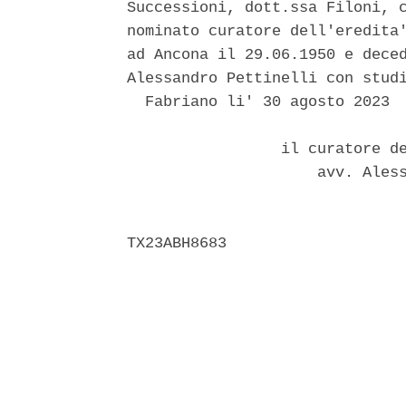
Successioni, dott.ssa Filoni, c
nominato curatore dell'eredita'
ad Ancona il 29.06.1950 e deced
Alessandro Pettinelli con studi
  Fabriano li' 30 agosto 2023 

                 il curatore de
                     avv. Aless