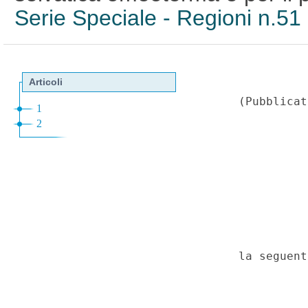
Serie Speciale - Regioni n.51