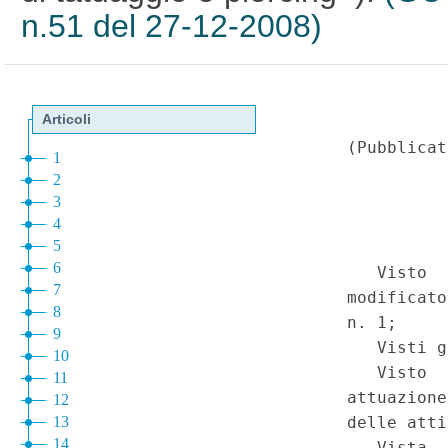
n.51 del 27-12-2008)