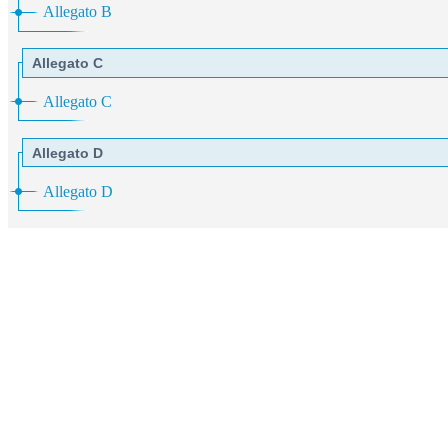
Allegato B
Allegato C
Allegato C
Allegato D
Allegato D