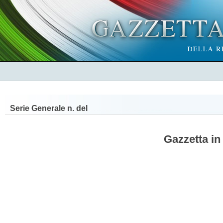
Serie Generale n.
del
Gazzetta in