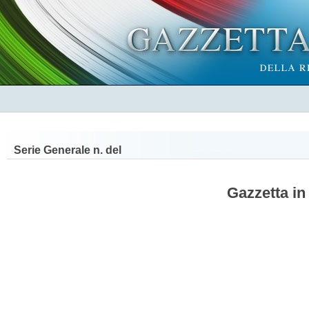
Serie Generale n.
del
Gazzetta in