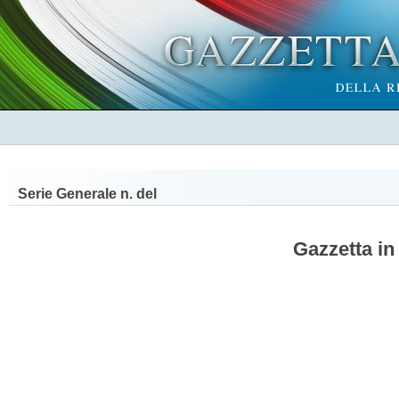
Serie Generale n.
del
Gazzetta in