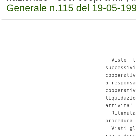
Generale n.115 del 19-05-19