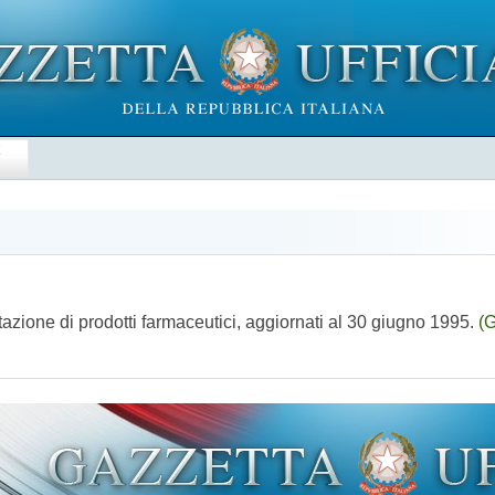
E
rtazione di prodotti farmaceutici, aggiornati al 30 giugno 1995.
(