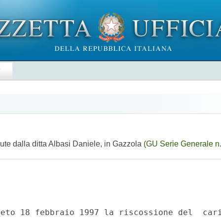
E
ute dalla ditta Albasi Daniele, in Gazzola
(GU Serie Generale n