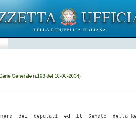
E
Serie Generale n.193 del 18-08-2004)