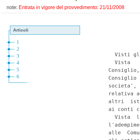
note:
Entrata in vigore del provvedimento: 21/11/2008