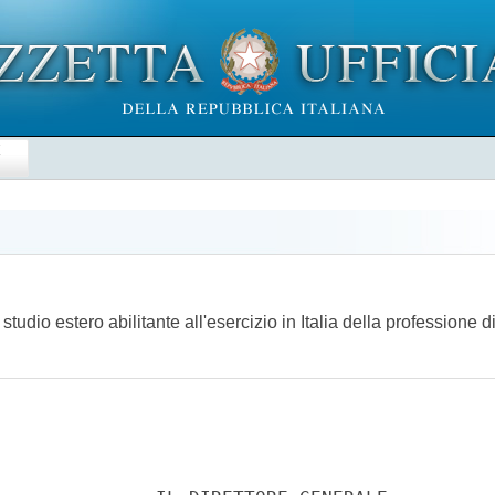
E
studio estero abilitante all'esercizio in Italia della professione