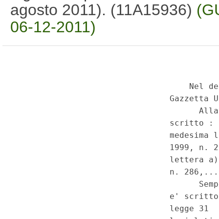
agosto 2011). (11A15936)
(GU
06-12-2011)