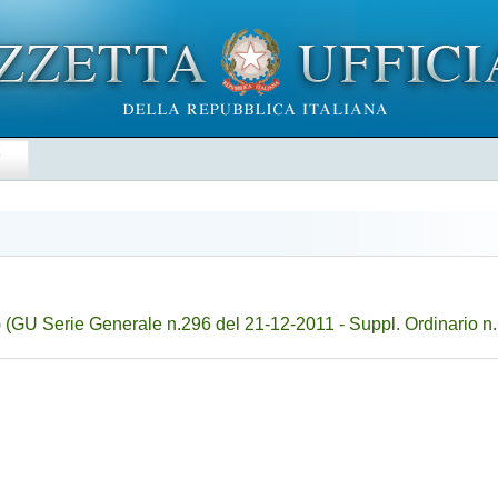
E
)
(GU Serie Generale n.296 del 21-12-2011 - Suppl. Ordinario n.