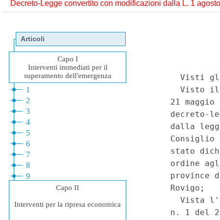
Decreto-Legge convertito con modificazioni dalla L. 1 agosto