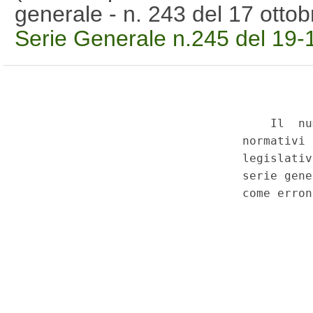
generale - n. 243 del 17 ott
Serie Generale n.245 del 19-