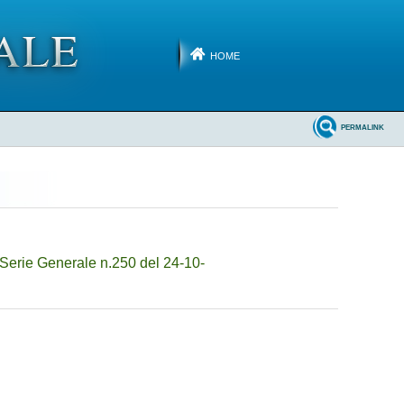
HOME
PERMALINK
Serie Generale n.250 del 24-10-