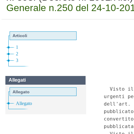
Generale n.250 del 24-10-20