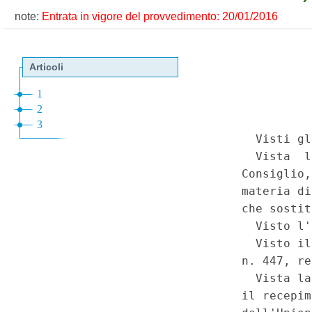
note:
Entrata in vigore del provvedimento: 20/01/2016