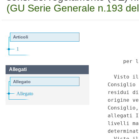
(GU Serie Generale n.193 de