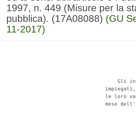
1997, n. 449 (Misure per la st
pubblica). (17A08088)
(GU Se
11-2017)