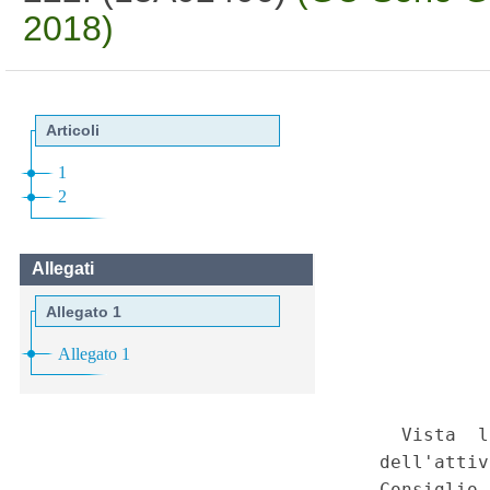
2018)