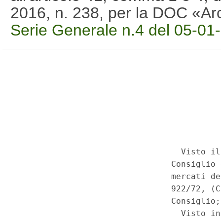
2016, n. 238, per la DOC «A
Serie Generale n.4 del 05-01