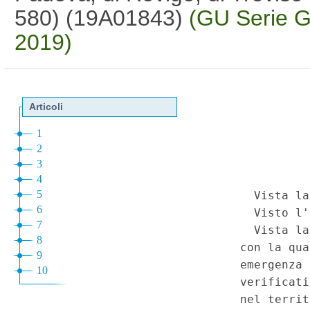
580) (19A01843)
(GU Serie G
2019)