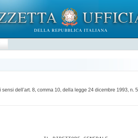
E
ensi dell'art. 8, comma 10, della legge 24 dicembre 1993, n. 5