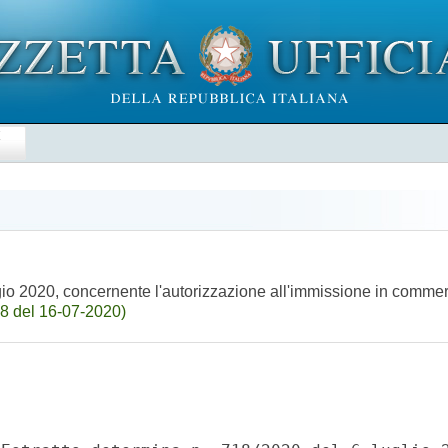
E
aggio 2020, concernente l'autorizzazione all'immissione in comm
8 del 16-07-2020)