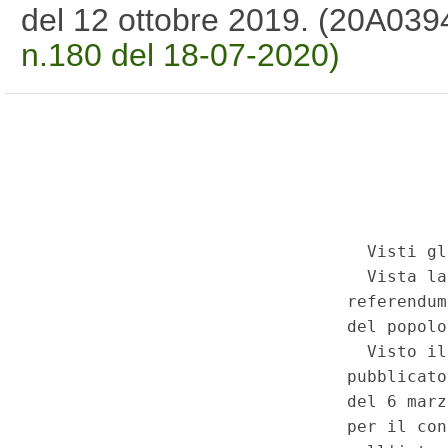
del 12 ottobre 2019. (20A03
n.180 del 18-07-2020)