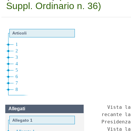
Suppl. Ordinario n. 36)