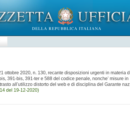
E
1 ottobre 2020, n. 130, recante disposizioni urgenti in materia 
is, 391-bis, 391-ter e 588 del codice penale, nonche' misure in 
trasto all'utilizzo distorto del web e di disciplina del Garante naz
14 del 19-12-2020)