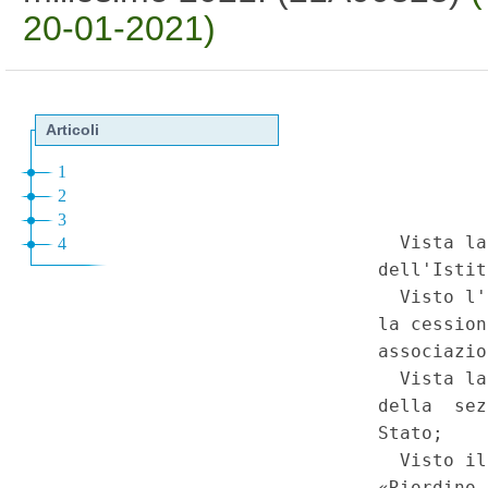
20-01-2021)