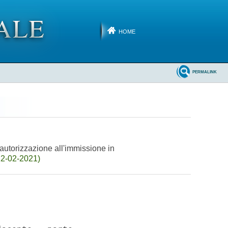
HOME
PERMALINK
autorizzazione all'immissione in
12-02-2021)