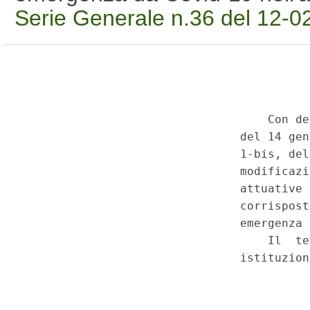
Serie Generale n.36 del 12-0