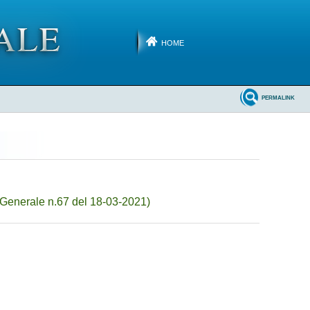
HOME
PERMALINK
Generale n.67 del 18-03-2021)