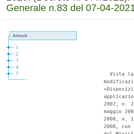
Generale n.83 del 07-04-202