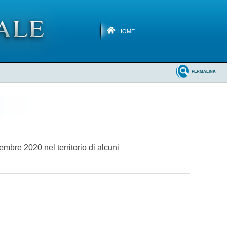
HOME
PERMALINK
embre 2020 nel territorio di alcuni